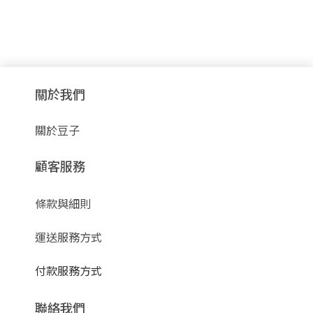
關於我們
關於豆子
顧客服務
條款與細則
運送服務方式
付款服務方式
聯絡我們