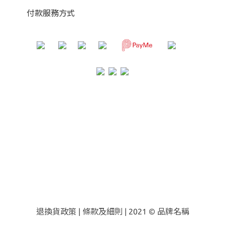
付款服務方式
退換貨政策
|
條款及細則
| 2021 © 品牌名稱