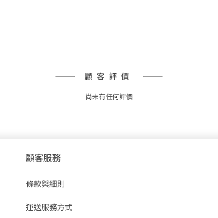
顧客評價
尚未有任何評價
顧客服務
條款與細則
運送服務方式