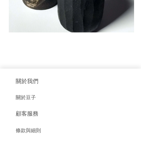
關於我們
關於豆子
顧客服務
條款與細則