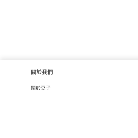
關於我們
關於豆子