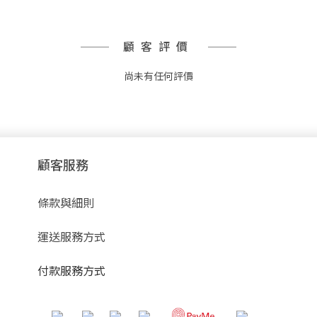
顧客評價
尚未有任何評價
顧客服務
條款與細則
運送服務方式
付款服務方式