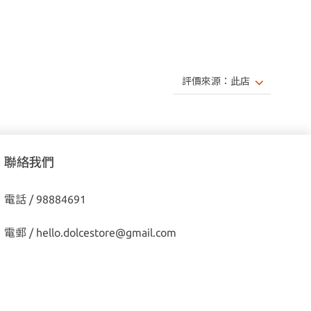
聯絡我們
電話 / 98884691
電郵 /
hello.dolcestore@gmail.com