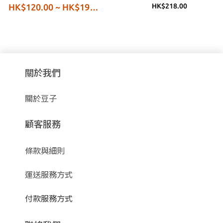
HK$120.00 ~ HK$198.00
HK$218.00
關於我們
關於豆子
顧客服務
條款與細則
運送服務方式
付款服務方式