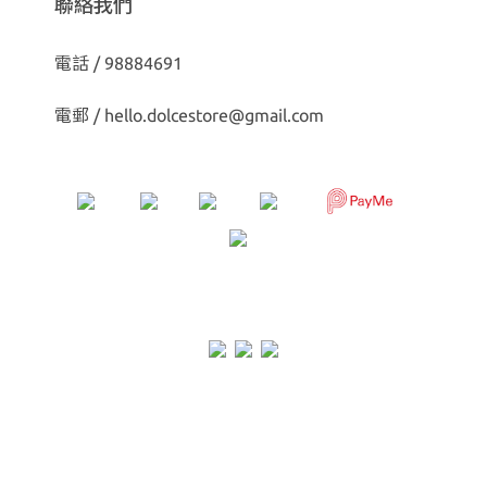
聯絡我們
電話 / 98884691
電郵 /
hello.dolcestore@gmail.com